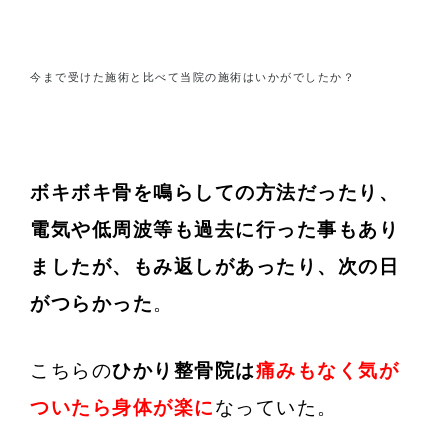
今まで受けた施術と比べて当院の施術はいかがでしたか？
ボキボキ骨を鳴らしての方法だったり、
電気や低周波等も過去に行った事もあり
ましたが、もみ返しがあったり、次の日
がつらかった
。
こちらの
ひかり整骨院は
痛みもなく気が
ついたら身体が楽に
なっていた。