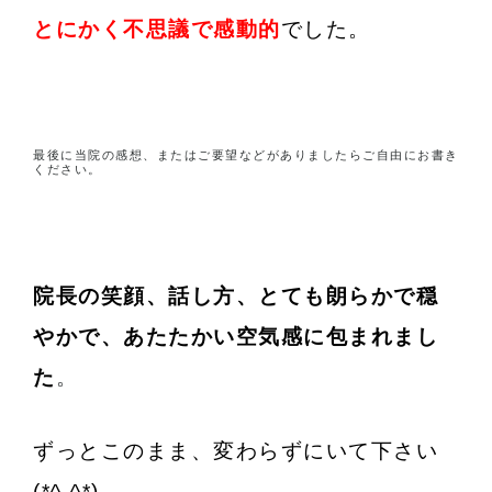
とにかく不思議で感動的
でした。
最後に当院の感想、またはご要望などがありましたらご自由にお書き
ください。
院長の笑顔、話し方、とても朗らかで穏
やかで、あたたかい空気感に包まれまし
た
。
ずっとこのまま、変わらずにいて下さい
(*^-^*)