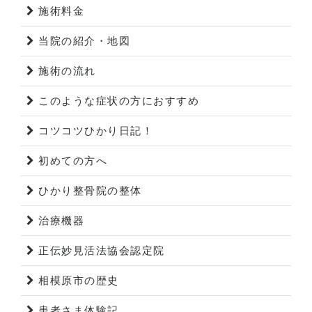
施術料金
当院の紹介・地図
施術の流れ
このような症状の方におすすめ
コツコツひかり日記！
初めての方へ
ひかり整骨院の整体
治療機器
正伝妙見活法協会認定院
相模原市の歴史
患者さま体験記