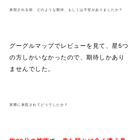
来院される前、どのような期待、もしくは不安がありましたか？
グーグルマップでレビューを見て、星5つ
の方しかいなかったので、期待しかあり
ませんでした。
実際に来院されてどうでしたか？