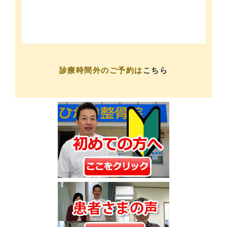
診療時間外のご予約は
こちら