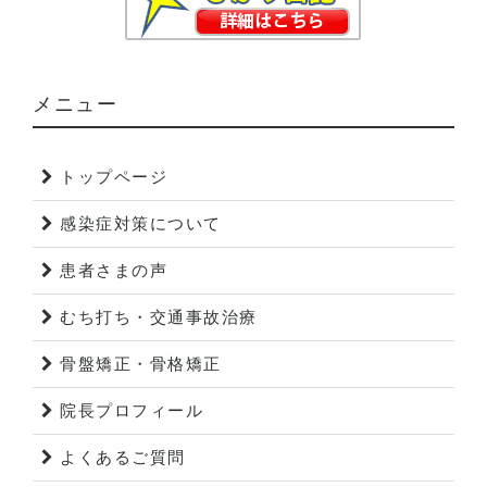
メニュー
トップページ
感染症対策について
患者さまの声
むち打ち・交通事故治療
骨盤矯正・骨格矯正
院長プロフィール
よくあるご質問