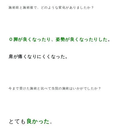
施術前と施術後で、どのような変化がありましたか？
Ｏ脚が良くなったり、姿勢が良くなったりした
。
肩が痛くなりにくくなった。
今まで受けた施術と比べて当院の施術はいかがでしたか？
とても
良かった
。