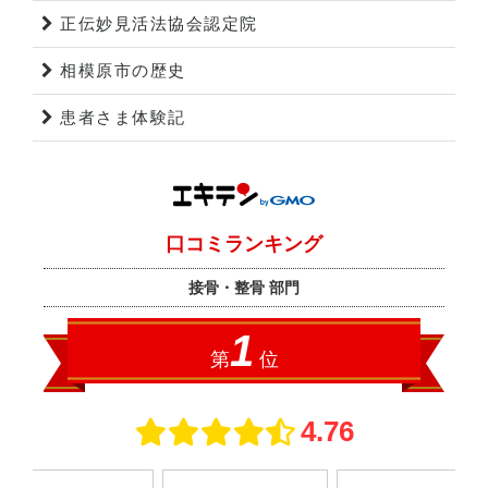
正伝妙見活法協会認定院
相模原市の歴史
患者さま体験記