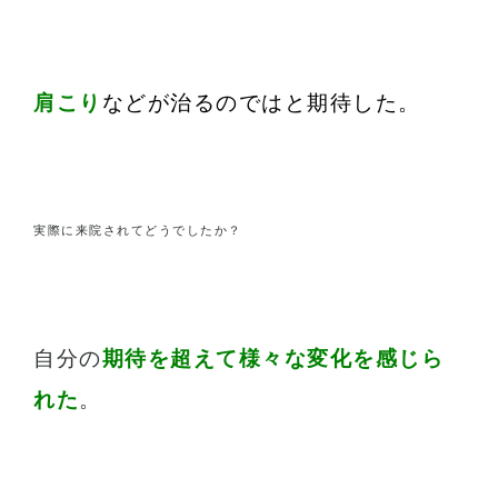
肩こり
などが治るのではと期待した。
実際に来院されてどうでしたか？
自分の
期待を超えて様々な変化を感じら
れた
。