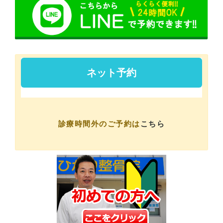
診療時間外のご予約は
こちら