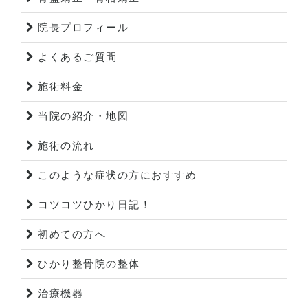
院長プロフィール
よくあるご質問
施術料金
当院の紹介・地図
施術の流れ
このような症状の方におすすめ
コツコツひかり日記！
初めての方へ
ひかり整骨院の整体
治療機器