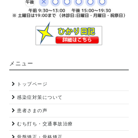
メニュー
トップページ
感染症対策について
患者さまの声
むち打ち・交通事故治療
骨盤矯正・骨格矯正