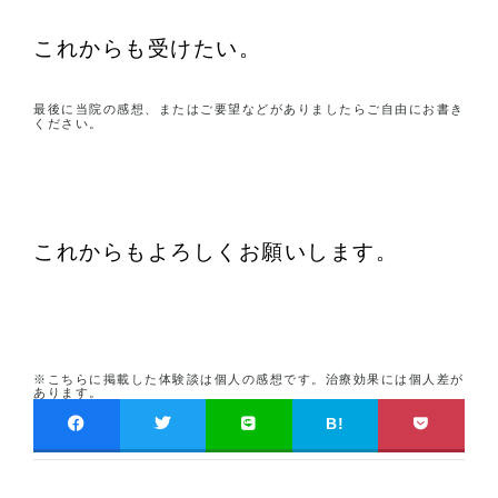
これからも受けたい。
最後に当院の感想、またはご要望などがありましたらご自由にお書き
ください。
これからもよろしくお願いします。
※こちらに掲載した体験談は個人の感想です。治療効果には個人差が
あります。
B!