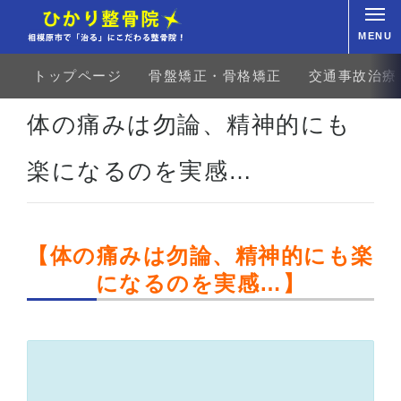
MENU
トップページ
骨盤矯正・骨格矯正
交通事故治療
ホーム
お客様の声
交通事故治療
むち打ち
体の痛みは勿論、精神的にも楽になるのを実感
体の痛みは勿論、精神的にも
楽になるのを実感…
【体の痛みは勿論、精神的にも楽
になるのを実感…】