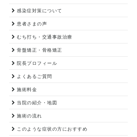
感染症対策について
患者さまの声
むち打ち・交通事故治療
骨盤矯正・骨格矯正
院長プロフィール
よくあるご質問
施術料金
当院の紹介・地図
施術の流れ
このような症状の方におすすめ