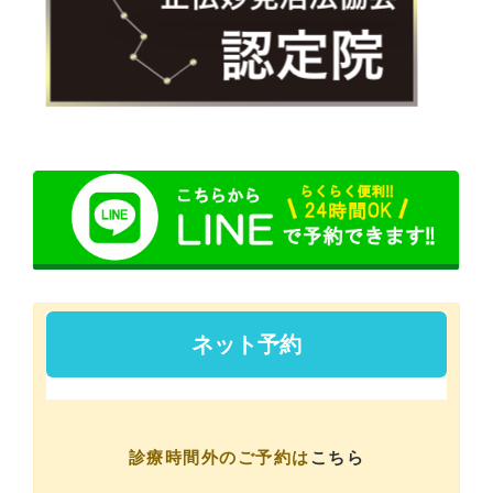
診療時間外のご予約は
こちら