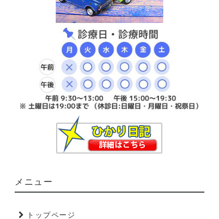
メニュー
トップページ