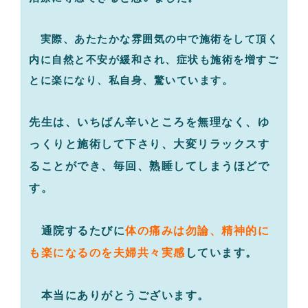
実際、あたたかな雰囲気の中で施術をして頂く
内に自然と不安が緩和され、症状も施術を増すご
とに楽になり、私自身、驚いています。
先生は、いちばん辛いところを無理なく、ゆ
っくりと施術して下さり、大変リラックスす
ることができ、毎回、熟睡してしまうほどで
す。
通院するたびに
体の痛みは勿論、精神的に
も楽になるのを夫婦共々実感
しています。
本当にありがとうございます。