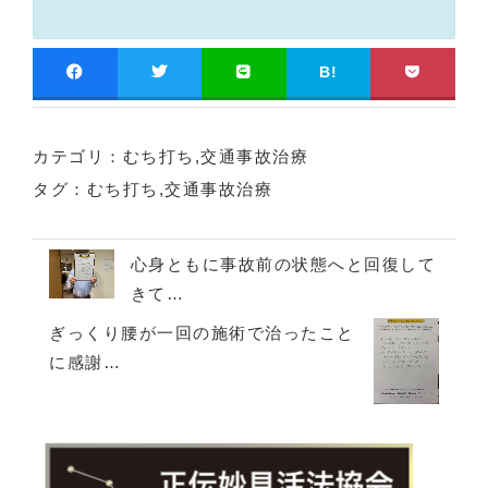
B!
カテゴリ：
むち打ち
,
交通事故治療
タグ：
むち打ち
,
交通事故治療
心身ともに事故前の状態へと回復して
きて…
ぎっくり腰が一回の施術で治ったこと
に感謝…