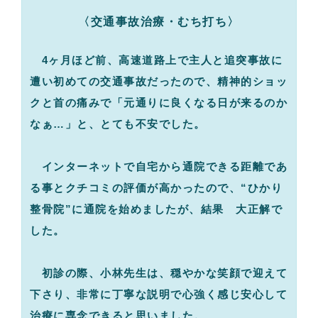
〈交通事故治療・むち打ち〉
4ヶ月ほど前、高速道路上で主人と追突事故に
遭い初めての交通事故だったので、精神的ショッ
クと首の痛みで「元通りに良くなる日が来るのか
なぁ…」と、とても不安でした。
インターネットで自宅から通院できる距離であ
る事とクチコミの評価が高かったので、“ひかり
整骨院”に通院を始めましたが、結果 大正解で
した。
初診の際、小林先生は、穏やかな笑顔で迎えて
下さり、非常に丁寧な説明で心強く感じ安心して
治療に専念できると思いました。