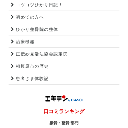
コツコツひかり日記！
初めての方へ
ひかり整骨院の整体
治療機器
正伝妙見活法協会認定院
相模原市の歴史
患者さま体験記