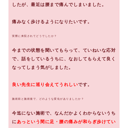
したが、最近は腰まで痛んでしまいました。
痛みなく歩けるようになりたいです。
実際に来院されてどうでしたか？
今までの状態を聞いてもらって、ていねいな応対
で、話をしているうちに、なおしてもらえて良く
なってしまう気がしました。
良い先生に巡り会えてうれしい
です。
施術前と施術後で、どのような変化がありましたか？
今迄にない施術で、なんだかよくわからないうち
に
あっという間に足・腰の痛みが和らぎ歩けてい