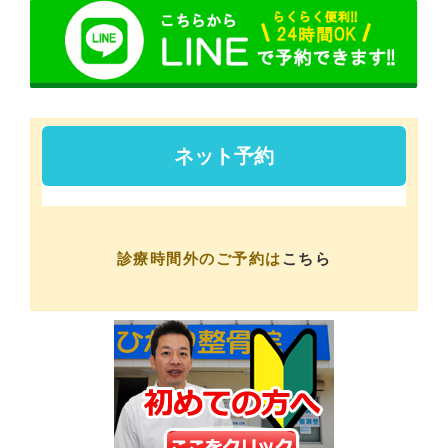
診療時間外のご予約は
こちら