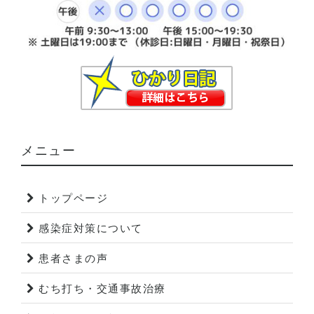
メニュー
トップページ
感染症対策について
患者さまの声
むち打ち・交通事故治療