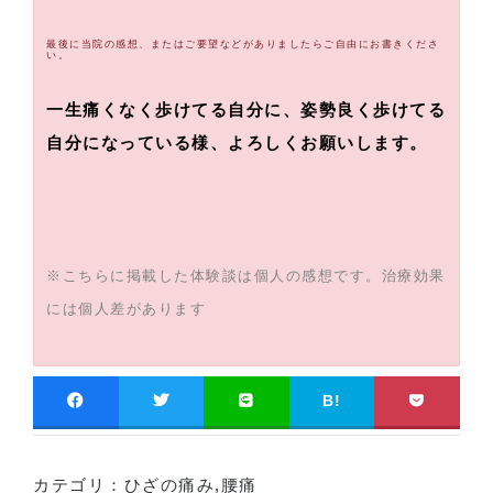
最後に当院の感想、またはご要望などがありましたらご自由にお書きくださ
い。
一生痛くなく歩けてる自分に、姿勢良く歩けてる
自分になっている様、よろしくお願いします。
※こちらに掲載した体験談は個人の感想です。治療効果
には個人差があります
B!
カテゴリ：
ひざの痛み
,
腰痛