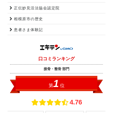
正伝妙見活法協会認定院
相模原市の歴史
患者さま体験記