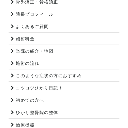
骨盤矯正・骨格矯正
院長プロフィール
よくあるご質問
施術料金
当院の紹介・地図
施術の流れ
このような症状の方におすすめ
コツコツひかり日記！
初めての方へ
ひかり整骨院の整体
治療機器