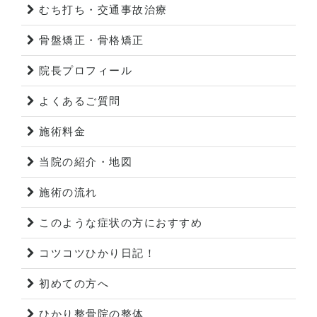
むち打ち・交通事故治療
骨盤矯正・骨格矯正
院長プロフィール
よくあるご質問
施術料金
当院の紹介・地図
施術の流れ
このような症状の方におすすめ
コツコツひかり日記！
初めての方へ
ひかり整骨院の整体