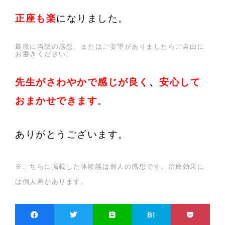
正座も楽
になりました
。
最後に当院の感想、またはご要望がありましたらご自由に
お書きください。
先生がさわやかで感じが良く
、
安心して
おまかせできます
。
ありがとうございます。
※こちらに掲載した体験談は個人の感想です。治療効果に
は個人差があります。
B!