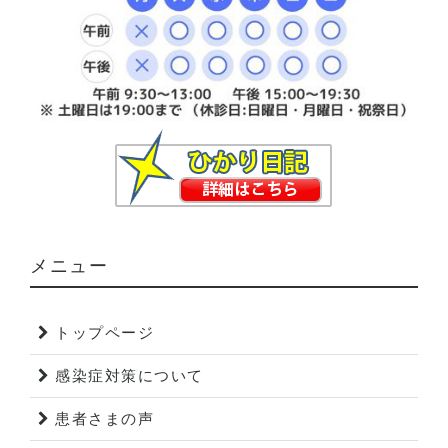
メニュー
トップページ
感染症対策について
患者さまの声