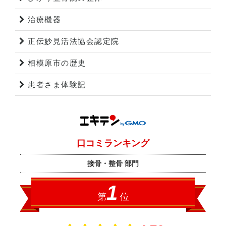
治療機器
正伝妙見活法協会認定院
相模原市の歴史
患者さま体験記