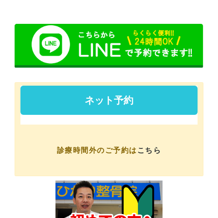
診療時間外のご予約は
こちら