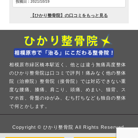
相模原市緑区橋本駅近く、他とは違う無痛高度整体
のひかり整骨院は口コミで評判！痛みなく他の整体
院（治療院）整骨院（接骨院）では対応できない重
度な腰痛、膝痛、肩こり、頭痛、めまい、猫背、ス
マホ首、骨盤のゆがみ、むち打ちなども独自の整体
で何とかします。
Copyright ©
ひかり整骨院
All Rights Reserved.