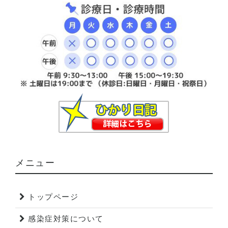
メニュー
トップページ
感染症対策について