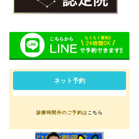
診療時間外のご予約は
こちら