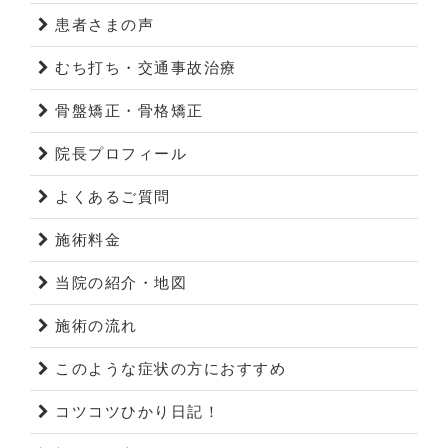
患者さまの声
むち打ち・交通事故治療
骨盤矯正・骨格矯正
院長プロフィール
よくあるご質問
施術料金
当院の紹介・地図
施術の流れ
このような症状の方におすすめ
コツコツひかり日記！