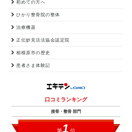
初めての方へ
ひかり整骨院の整体
治療機器
正伝妙見活法協会認定院
相模原市の歴史
患者さま体験記