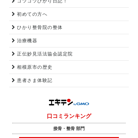
コツコツひかり日記！
初めての方へ
ひかり整骨院の整体
治療機器
正伝妙見活法協会認定院
相模原市の歴史
患者さま体験記