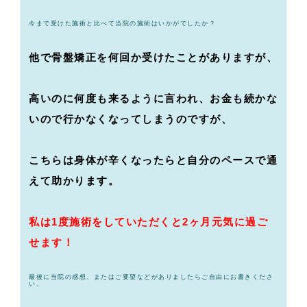
今まで受けた施術と比べて当院の施術はいかがでしたか？
他で骨盤矯正を何回か受けたことがありますが、
高いのに何度も来るように言われ、お金も続かな
いので行かなくなってしまうのですが、
こちらは身体が辛くなったらと自分のペースで通
えて助かります。
私は1度施術をしていただくと2ヶ月元気に過ご
せます！
最後に当院の感想、またはご要望などがありましたらご自由にお書きくださ
い。