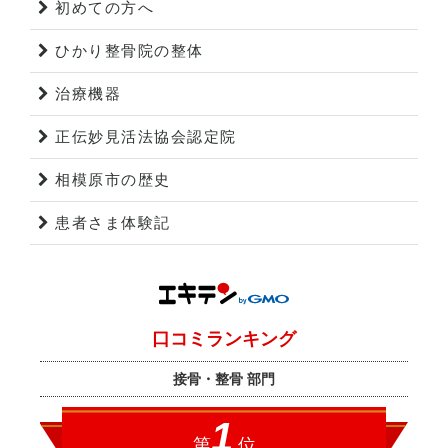
初めての方へ
ひかり整骨院の整体
治療機器
正伝妙見活法協会認定院
相模原市の歴史
患者さま体験記