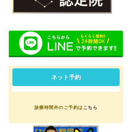
診療時間外のご予約は
こちら