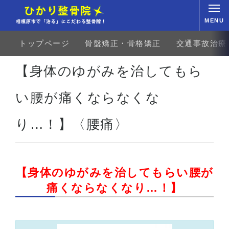
MENU
トップページ
骨盤矯正・骨格矯正
交通事故治療
ホーム
お客様の声
腰部
腰痛
【身体のゆがみを治してもらい腰が痛くならなくなり…！】
【身体のゆがみを治してもら
い腰が痛くならなくな
り…！】〈腰痛〉
【身体のゆがみを治してもらい腰が
痛くならなくなり
…！】