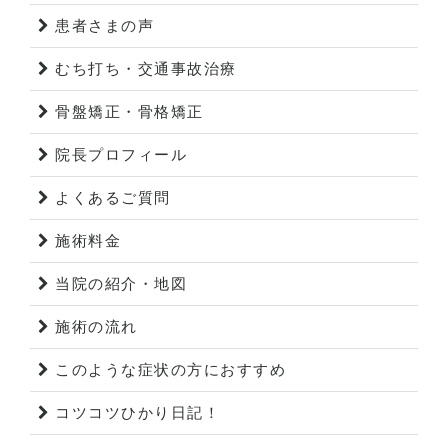
患者さまの声
むち打ち・交通事故治療
骨盤矯正・骨格矯正
院長プロフィール
よくあるご質問
施術料金
当院の紹介・地図
施術の流れ
このような症状の方におすすめ
コツコツひかり日記！