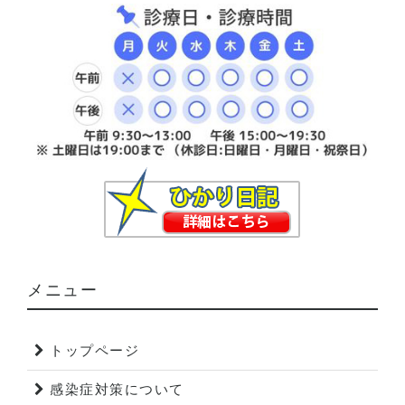
メニュー
トップページ
感染症対策について