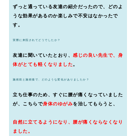
ずっと通っている友達の紹介だったので、どのよ
うな効果があるのか楽しみで不安はなかったで
す。
実際に来院されてどうでしたか？
友達に聞いていたとおり、
感じの良い先生で、身
体がとても軽くなりました
。
施術前と施術後で、どのような変化がありましたか？
立ち仕事のため、すぐに腰が痛くなっていました
が、こちらで
身体のゆがみ
を治してもらうと、
自然に立てるようになり、腰が痛くならなくなり
ました。