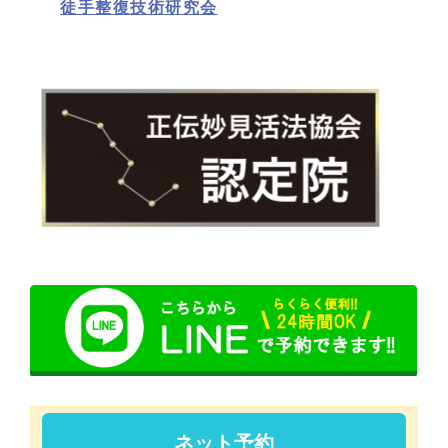
徒手整復技術研究会