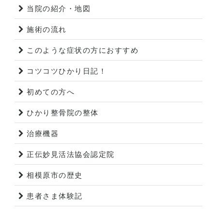
当院の紹介・地図
施術の流れ
このような症状の方におすすめ
コツコツひかり日記！
初めての方へ
ひかり整骨院の整体
治療機器
正伝妙見活法協会認定院
相模原市の歴史
患者さま体験記