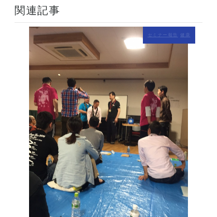
関連記事
セミナー報告
健康