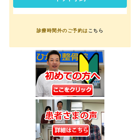
診療時間外のご予約は
こちら