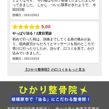
相模原市緑区橋本駅近く、他とは違う無痛高度整体