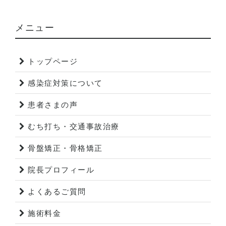
メニュー
トップページ
感染症対策について
患者さまの声
むち打ち・交通事故治療
骨盤矯正・骨格矯正
院長プロフィール
よくあるご質問
施術料金